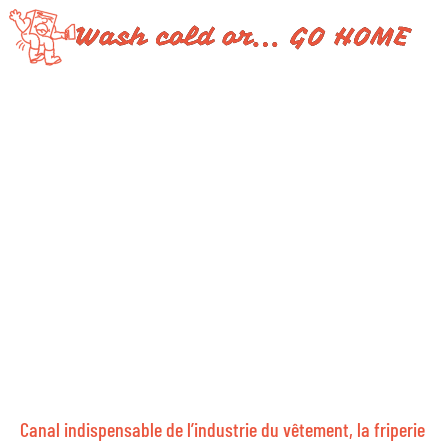
Canal indispensable de l’industrie du vêtement, la friperie