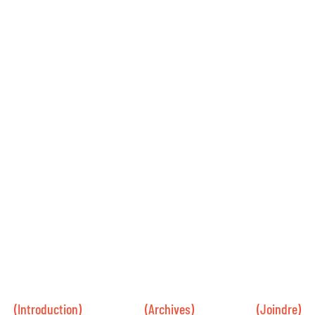
(Introduction)
(Archives)
(Joindre)