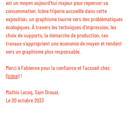
est un moyen aujourd’hui majeur pour repenser sa
consommation. Icône friperie accueille dans cette
exposition, un graphisme tourné vers des problématiques
écologiques. À travers les techniques d’impression, les
choix de supports, la démarche de production, ces
travaux s’approprient une économie de moyen et tendent
vers un graphisme plus responsable.
Merci à Fabienne pour la confiance et l'accueil chez
(Icône)
!
Mathis Lecoq, Sam Droual,
Le 20 octobre 2023